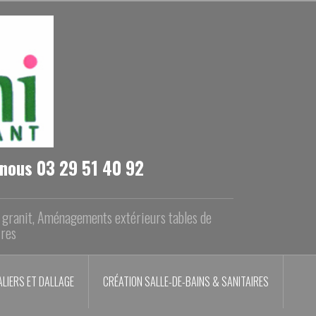
-nous 03 29 51 40 92
n granit, Aménagements extérieurs tables de
ires
LIERS ET DALLAGE
CRÉATION SALLE-DE-BAINS & SANITAIRES