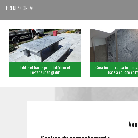
PRENEZ CONTACT
Tables et bancs pour l’intérieur et
Création et réalisation de sa
l’extérieur en granit
Bacs à douche et Pa
Donn
Gestion du consentement :