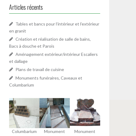
Articles récents
Tables et bancs pour l’intérieur et l’extérieur
en granit
Création et réalisation de salle de bains,
Bacs à douche et Parois
Aménagement extérieur/intérieur Escaliers
et dallage
Plans de travail de cuisine
Monuments funéraires, Caveaux et
Columbarium
Columbarium
Monument
Monument