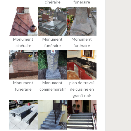
cinéraire
funéraire
Monument
Monument
Monument
cinéraire
funéraire
funéraire
Monument
Monument
plan de travail
funéraire
commémoratif
de cuisine en
granit noir