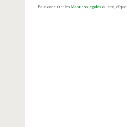
Pour consulter les
Mentions légales
du site, cliquez