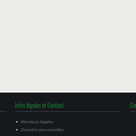
Infos légales et Contact
Co
Mentions légales
Données personnelles