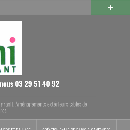
-nous 03 29 51 40 92
n granit, Aménagements extérieurs tables de
ires