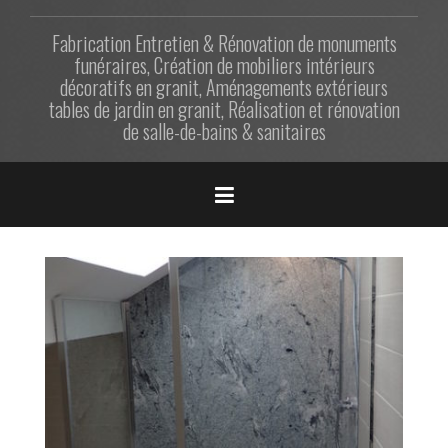
Fabrication Entretien & Rénovation de monuments
funéraires, Création de mobiliers intérieurs
décoratifs en granit, Aménagements extérieurs
tables de jardin en granit, Réalisation et rénovation
de salle-de-bains & sanitaires