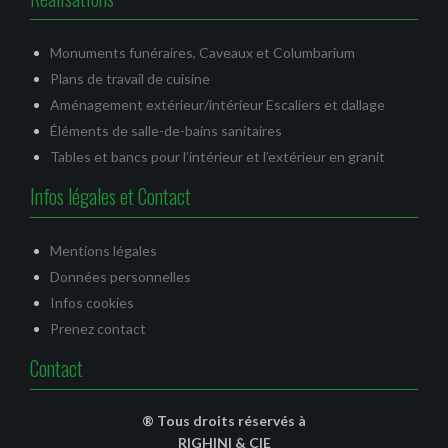
Monuments funéraires, Caveaux et Columbarium
Plans de travail de cuisine
Aménagement extérieur/intérieur Escaliers et dallage
Éléments de salle-de-bains sanitaires
Tables et bancs pour l’intérieur et l’extérieur en granit
Infos légales et Contact
Mentions légales
Données personnelles
Infos cookies
Prenez contact
Contact
® Tous droits réservés à
RIGHINI & CIE