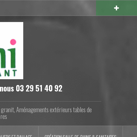
-nous 03 29 51 40 92
n granit, Aménagements extérieurs tables de
ires